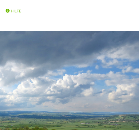
HILFE