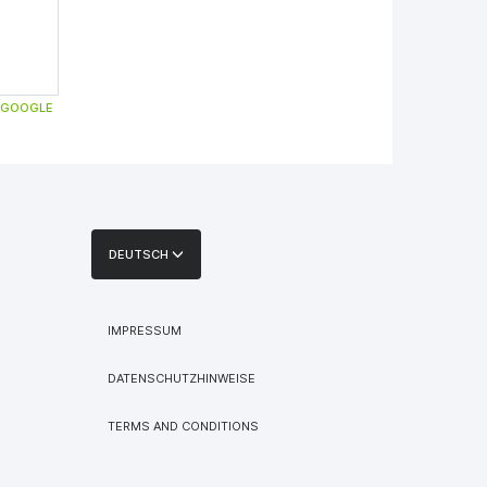
GOOGLE
DEUTSCH
IMPRESSUM
DATENSCHUTZHINWEISE
TERMS AND CONDITIONS