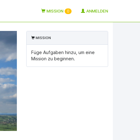
MISSION
ANMELDEN
0
MISSION
Füge Aufgaben hinzu, um eine
Mission zu beginnen.