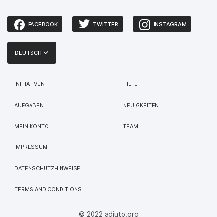
FACEBOOK
TWITTER
INSTAGRAM
DEUTSCH
INITIATIVEN
HILFE
AUFGABEN
NEUIGKEITEN
MEIN KONTO
TEAM
IMPRESSUM
DATENSCHUTZHINWEISE
TERMS AND CONDITIONS
© 2022 adiuto.org