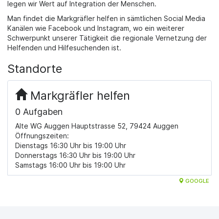
legen wir Wert auf Integration der Menschen.
Man findet die Markgräfler helfen in sämtlichen Social Media
Kanälen wie Facebook und Instagram, wo ein weiterer
Schwerpunkt unserer Tätigkeit die regionale Vernetzung der
Helfenden und Hilfesuchenden ist.
Standorte
Markgräfler helfen
0 Aufgaben
Alte WG Auggen Hauptstrasse 52, 79424 Auggen
Öffnungszeiten:
Dienstags 16:30 Uhr bis 19:00 Uhr
Donnerstags 16:30 Uhr bis 19:00 Uhr
Samstags 16:00 Uhr bis 19:00 Uhr
GOOGLE