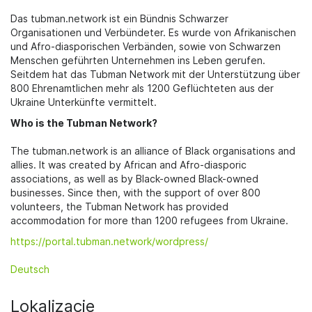
Das tubman.network ist ein Bündnis Schwarzer
Organisationen und Verbündeter. Es wurde von Afrikanischen
und Afro-diasporischen Verbänden, sowie von Schwarzen
Menschen geführten Unternehmen ins Leben gerufen.
Seitdem hat das Tubman Network mit der Unterstützung über
800 Ehrenamtlichen mehr als 1200 Geflüchteten aus der
Ukraine Unterkünfte vermittelt.
Who is the Tubman Network?
The tubman.network is an alliance of Black organisations and
allies. It was created by African and Afro-diasporic
associations, as well as by Black-owned Black-owned
businesses. Since then, with the support of over 800
volunteers, the Tubman Network has provided
accommodation for more than 1200 refugees from Ukraine.
https://portal.tubman.network/wordpress/
Deutsch
Lokalizacje