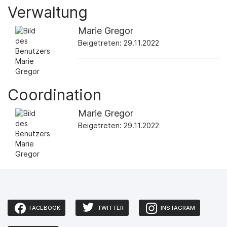
Verwaltung
Marie Gregor
Beigetreten: 29.11.2022
Coordination
Marie Gregor
Beigetreten: 29.11.2022
FACEBOOK
TWITTER
INSTAGRAM