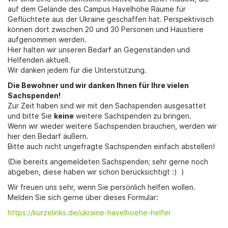
auf dem Gelände des Campus Havelhöhe Räume für
Geflüchtete aus der Ukraine geschaffen hat. Perspektivisch
können dort zwischen 20 und 30 Personen und Haustiere
aufgenommen werden.
Hier halten wir unseren Bedarf an Gegenständen und
Helfenden aktuell.
Wir danken jedem für die Unterstützung.
Die Bewohner und wir danken Ihnen für Ihre vielen
Sachspenden!
Zur Zeit haben sind wir mit den Sachspenden ausgesattet
und bitte Sie
keine
weitere Sachspenden zu bringen.
Wenn wir wieder weitere Sachspenden brauchen, werden wir
hier den Bedarf äußern.
Bitte auch nicht ungefragte Sachspenden einfach abstellen!
(Die bereits angemeldeten Sachspenden; sehr gerne noch
abgeben, diese haben wir schon berücksichtigt :) )
Wir freuen uns sehr, wenn Sie persönlich helfen wollen.
Melden Sie sich gerne über dieses Formular:
https://kurzelinks.de/ukraine-havelhoehe-helfer