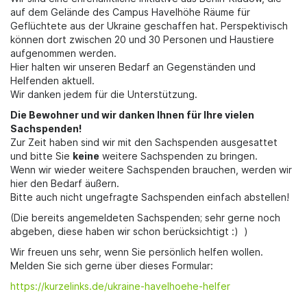
auf dem Gelände des Campus Havelhöhe Räume für
Geflüchtete aus der Ukraine geschaffen hat. Perspektivisch
können dort zwischen 20 und 30 Personen und Haustiere
aufgenommen werden.
Hier halten wir unseren Bedarf an Gegenständen und
Helfenden aktuell.
Wir danken jedem für die Unterstützung.
Die Bewohner und wir danken Ihnen für Ihre vielen
Sachspenden!
Zur Zeit haben sind wir mit den Sachspenden ausgesattet
und bitte Sie
keine
weitere Sachspenden zu bringen.
Wenn wir wieder weitere Sachspenden brauchen, werden wir
hier den Bedarf äußern.
Bitte auch nicht ungefragte Sachspenden einfach abstellen!
(Die bereits angemeldeten Sachspenden; sehr gerne noch
abgeben, diese haben wir schon berücksichtigt :) )
Wir freuen uns sehr, wenn Sie persönlich helfen wollen.
Melden Sie sich gerne über dieses Formular:
https://kurzelinks.de/ukraine-havelhoehe-helfer