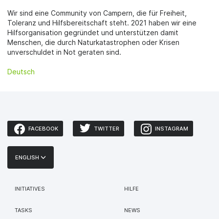
Wir sind eine Community von Campern, die für Freiheit,
Toleranz und Hilfsbereitschaft steht. 2021 haben wir eine
Hilfsorganisation gegründet und unterstützen damit
Menschen, die durch Naturkatastrophen oder Krisen
unverschuldet in Not geraten sind.
Deutsch
FACEBOOK
TWITTER
INSTAGRAM
ENGLISH
INITIATIVES
HILFE
TASKS
NEWS