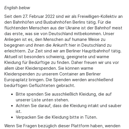
English below
Seit dem 27. Februar 2022 sind wir als Freiwilligen-Kollektiv an
den Bahnhöfen und Busbahnhöfen Berlins tätig. Für die
flüchtenden Menschen aus der Ukraine ist der Bahnhof meist
das erste, was sie von Deutschland mitbekommen. Unser
Anliegen ist es, den Menschen auf humane Weise zu
begegnen und ihnen die Ankunft hier in Deutschland zu
erleichtern. Zur Zeit sind wir am Berliner Hauptbahnhof tätig.
Aktuell ist besonders schwierig, geeignete und warme
Kleidung für Bedürftige zu finden. Daher freuen wir uns vor
allem über Kleiderspenden. Sie können warme
Kleiderspenden zu unserem Container am Berliner
Europaplatz bringen. Die Spenden werden anschließend
bedürftigen Geflüchteten gebracht.
Bitte spenden Sie ausschließlich Kleidung, die auf
unserer Liste unten stehen.
Achten Sie darauf, dass die Kleidung intakt und sauber
ist.
Verpacken Sie die Kleidung bitte in Tüten.
Wenn Sie Fragen bezüglich dieser Plattform haben, wenden