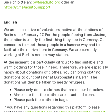
Sie sich bitte an:
bwt@adiuto.org
oder an
https://t.me/adiuto_support
-----
English
We are a collective of volunteers, active at the stations of
Berlin since February 27. For the people fleeing from Ukraine,
the station is usually the first thing they see in Germany. Our
concern is to meet these people in a humane way and to
facilitate their arrival here in Germany. We are currently
working at Berlin's main railway station.
At the moment it is particularly difficult to find suitable and
warm clothing for those in need. Therefore, we are especially
happy about donations of clothes. You can bring clothing
donations to our container at Europaplatz in Berlin. The
donations will then be taken to needy refugees.
Please only donate clothes that are on our list below.
Make sure that the clothes are intact and clean.
Please pack the clothes in bags.
If you have any questions regarding this platform, please